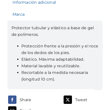
Información adicional
Marca
Protector tubular y elástico a base de gel
de polímeros.
Protección frente a la presión y el roce
de los dedos de los pies.
Elástico. Máxima adaptabilidad.
Material lavable y reutilizable.
Recortable a la medida necesaria
(longitud 10 cm).
Share
Tweet