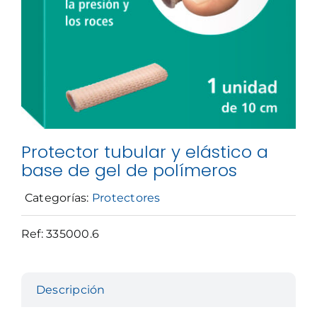
Protector tubular y elástico a
base de gel de polímeros
Categorías:
Protectores
Ref:
335000.6
Descripción