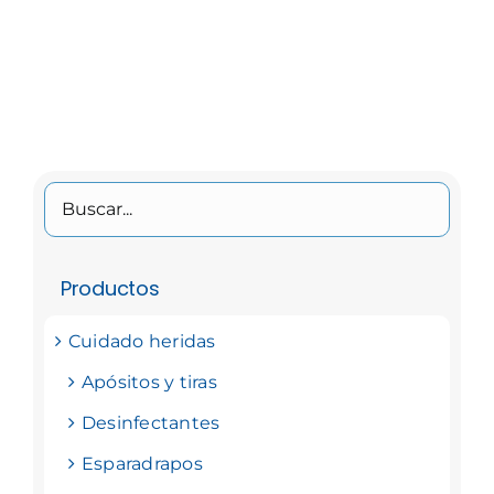
Productos
Cuidado heridas
Apósitos y tiras
Desinfectantes
Esparadrapos