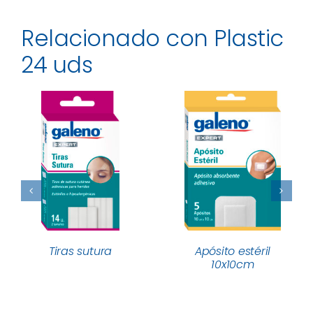
Relacionado con Plastic
24 uds
Tiras sutura
Apósito estéril
10x10cm