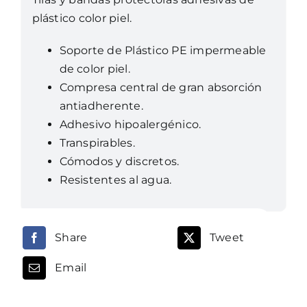
plástico color piel.
Soporte de Plástico PE impermeable
de color piel.
Compresa central de gran absorción
antiadherente.
Adhesivo hipoalergénico.
Transpirables.
Cómodos y discretos.
Resistentes al agua.
Share
Tweet
Email