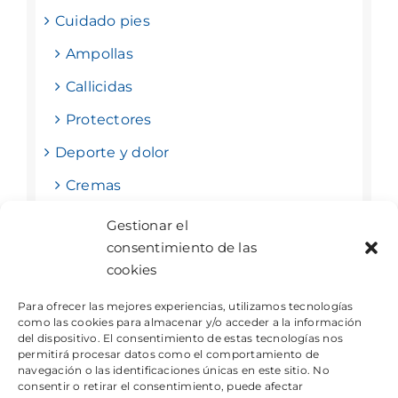
Cuidado pies
Ampollas
Callicidas
Protectores
Deporte y dolor
Cremas
Tape deportivo y vendas
Gestionar el
consentimiento de las
Tiras nasales
cookies
Para ofrecer las mejores experiencias, utilizamos tecnologías
como las cookies para almacenar y/o acceder a la información
del dispositivo. El consentimiento de estas tecnologías nos
permitirá procesar datos como el comportamiento de
navegación o las identificaciones únicas en este sitio. No
consentir o retirar el consentimiento, puede afectar