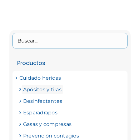
Productos
Cuidado heridas
Apósitos y tiras
Desinfectantes
Esparadrapos
Gasas y compresas
Prevención contagios