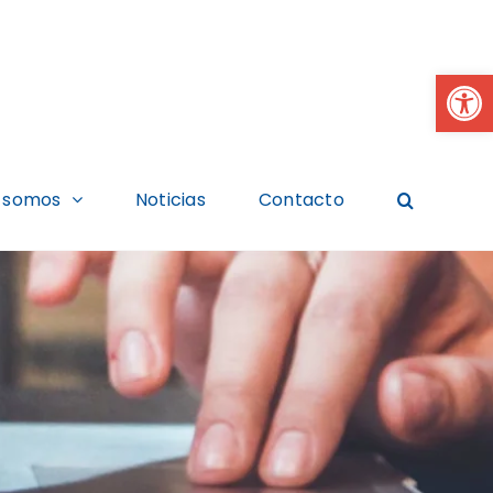
Abrir
 somos
Noticias
Contacto