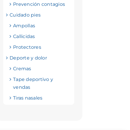
Prevención contagios
Cuidado pies
Ampollas
Callicidas
Protectores
Deporte y dolor
Cremas
Tape deportivo y
vendas
Tiras nasales