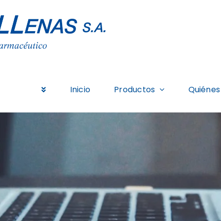
Inicio
Productos
Quiénes