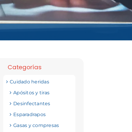
Categorías
Cuidado heridas
Apósitos y tiras
Desinfectantes
Esparadrapos
Gasas y compresas