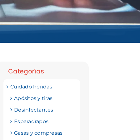
Categorías
Cuidado heridas
Apósitos y tiras
Desinfectantes
Esparadrapos
Gasas y compresas