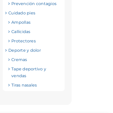
Prevención contagios
Cuidado pies
Ampollas
Callicidas
Protectores
Deporte y dolor
Cremas
Tape deportivo y
vendas
Tiras nasales