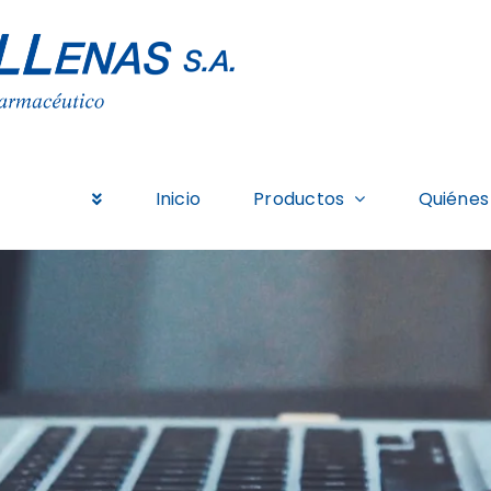
Inicio
Productos
Quiénes