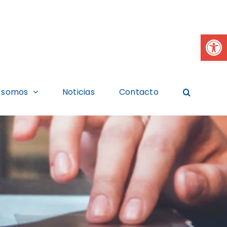
Abrir
 somos
Noticias
Contacto