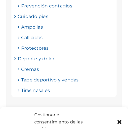
Prevención contagios
Cuidado pies
Ampollas
Callicidas
Protectores
Deporte y dolor
Cremas
Tape deportivo y vendas
Tiras nasales
Gestionar el
consentimiento de las