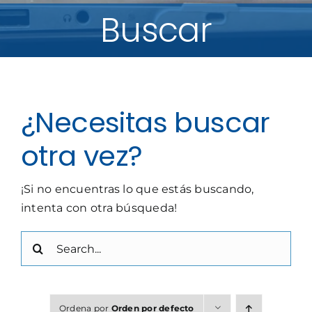
Buscar
¿Necesitas buscar
otra vez?
¡Si no encuentras lo que estás buscando,
intenta con otra búsqueda!
Buscar:
Ordena por
Orden por defecto