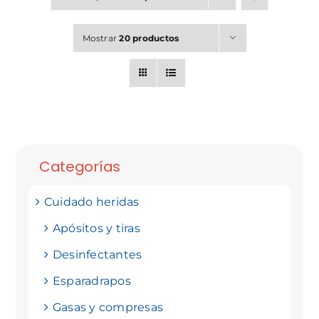
Mostrar
20 productos
Categorías
Cuidado heridas
Apósitos y tiras
Desinfectantes
Esparadrapos
Gasas y compresas